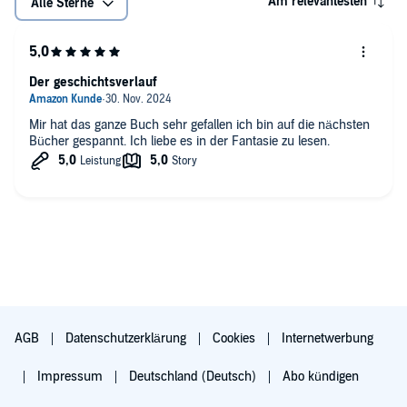
Am relevantesten
Alle Sterne
Der geschichtsverlauf
Mir hat das ganze Buch sehr gefallen ich bin auf die nächsten
Bücher gespannt. Ich liebe es in der Fantasie zu lesen.
AGB
Datenschutzerklärung
Cookies
Internetwerbung
Impressum
Deutschland (Deutsch)
Abo kündigen