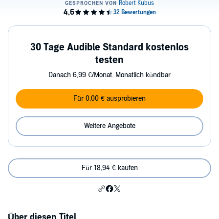
30 Tage Audible Standard kostenlos
testen
Danach 6,99 €/Monat. Monatlich kündbar
Für 0,00 € ausprobieren
Weitere Angebote
Für 18,94 € kaufen
Über diesen Titel