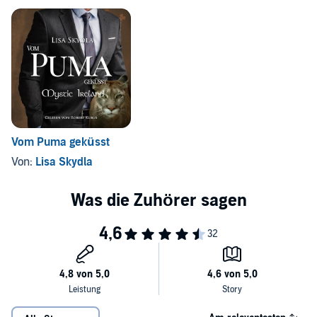
Vom Puma geküsst
Von:
Lisa Skydla