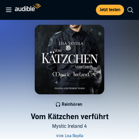
Jetzt testen
Reinhören
Vom Kätzchen verführt
Mystic Ireland 4