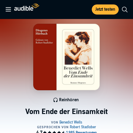
Jetzt testen
Reinhören
Vom Ende der Einsamkeit