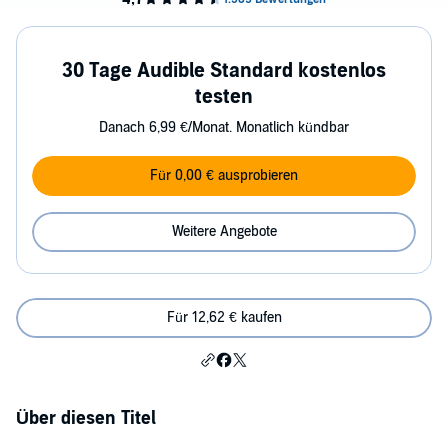
30 Tage Audible Standard kostenlos
testen
Danach 6,99 €/Monat. Monatlich kündbar
Für 0,00 € ausprobieren
Weitere Angebote
Für 12,62 € kaufen
Über diesen Titel