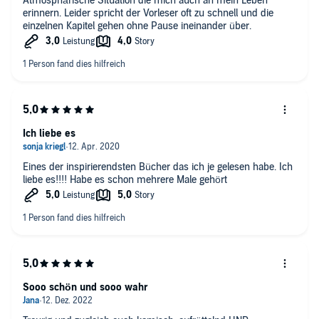
Atmosphärische Situation die mich auch an mein Leben
erinnern. Leider spricht der Vorleser oft zu schnell und die
einzelnen Kapitel gehen ohne Pause ineinander über.
Ich liebe es
Eines der inspirierendsten Bücher das ich je gelesen habe. Ich
liebe es!!!! Habe es schon mehrere Male gehört
Sooo schön und sooo wahr