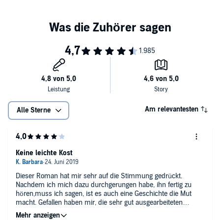
Am relevantesten
Alle Sterne
Keine leichte Kost
Dieser Roman hat mir sehr auf die Stimmung gedrückt.
Nachdem ich mich dazu durchgerungen habe, ihn fertig zu
hören,muss ich sagen, ist es auch eine Geschichte die Mut
macht. Gefallen haben mir, die sehr gut ausgearbeiteten
Charaktere. Dieses Buch rührt zu Tränen. Keine Kritik an den