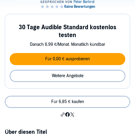
30 Tage Audible Standard kostenlos
testen
Danach 6,99 €/Monat. Monatlich kündbar
Für 0,00 € ausprobieren
Weitere Angebote
Für 6,85 € kaufen
Über diesen Titel