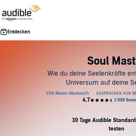
Soul Mast
Wie du deine Seelenkräfte en
Universum auf deine Se
30 Tage Audible Standard
testen