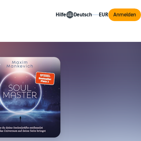
Hilfe
Anmelden