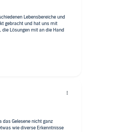
rschiedenen Lebensbereiche und
nkt gebracht und hat uns mit
 die Lösungen mit an die Hand
a das Gelesene nicht ganz
twas wie diverse Erkenntnisse