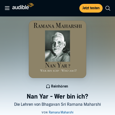
Jetzt testen
Reinhören
Nan Yar - Wer bin ich?
Die Lehren von Bhagavan Sri Ramana Maharshi