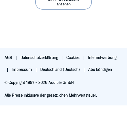
ansehen
AGB
Datenschutzerklärung
Cookies
Internetwerbung
Impressum
Deutschland (Deutsch)
Abo kündigen
© Copyright 1997 - 2026 Audible GmbH
Alle Preise inklusive der gesetzlichen Mehrwertsteuer.
Für 0,00 € ausprobieren