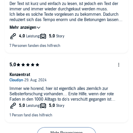
Der Text ist kurz und einfach zu lesen, ist jedoch ein Text der
immer und immer wieder durchgekaut werden muss.
Ich liebe es solche Texte vorgelesen zu bekommen. Dadurch
reduziert sich das Tempo enorm und die Betonungen lassen
andere Aspekte hervortreten. Dieses Hörbuch ist auf jeden Fall
eine Bereicherung.
Konzentrat
Immer wie hörend, hier ist eigentlich alles ziemlich zur
Selbsterforschung vorhanden… Erste Hilfe, wenn der rote
Faden in den 1000 Alltags to do’s verschütt gegangen ist…
Mehr Rezensionen