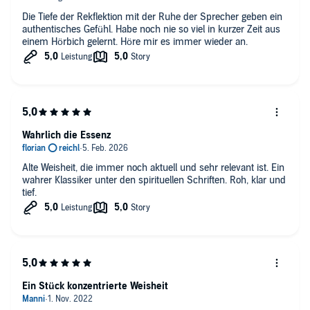
Die Tiefe der Rekflektion mit der Ruhe der Sprecher geben ein
authentisches Gefühl. Habe noch nie so viel in kurzer Zeit aus
einem Hörbich gelernt. Höre mir es immer wieder an.
Wahrlich die Essenz
Alte Weisheit, die immer noch aktuell und sehr relevant ist. Ein
wahrer Klassiker unter den spirituellen Schriften. Roh, klar und
tief.
Ein Stück konzentrierte Weisheit