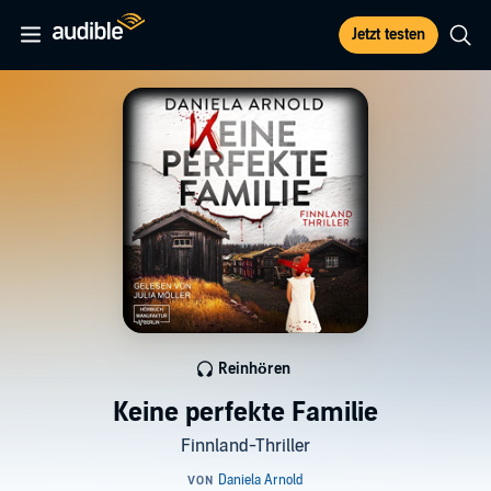
Jetzt testen
Reinhören
Keine perfekte Familie
Finnland-Thriller