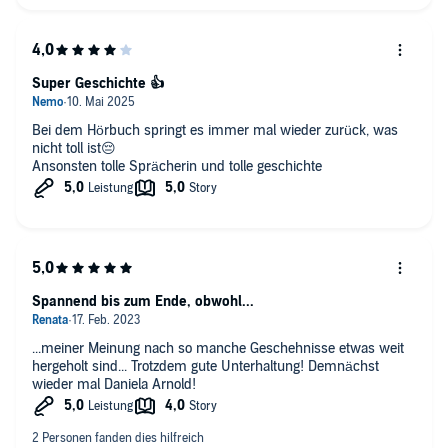
Super Geschichte 👍
Bei dem Hörbuch springt es immer mal wieder zurück, was
nicht toll ist😔
Ansonsten tolle Sprächerin und tolle geschichte
Spannend bis zum Ende, obwohl...
...meiner Meinung nach so manche Geschehnisse etwas weit
hergeholt sind... Trotzdem gute Unterhaltung! Demnächst
wieder mal Daniela Arnold!