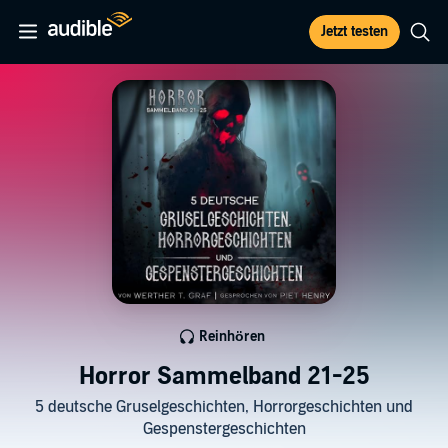
Jetzt testen
Reinhören
Horror Sammelband 21-25
5 deutsche Gruselgeschichten, Horrorgeschichten und
Gespenstergeschichten