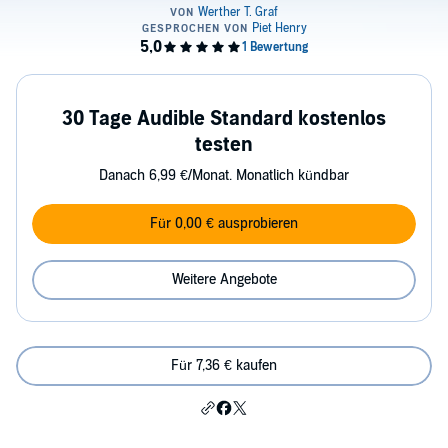
30 Tage Audible Standard kostenlos
testen
Danach 6,99 €/Monat. Monatlich kündbar
Für 0,00 € ausprobieren
Weitere Angebote
Für 7,36 € kaufen