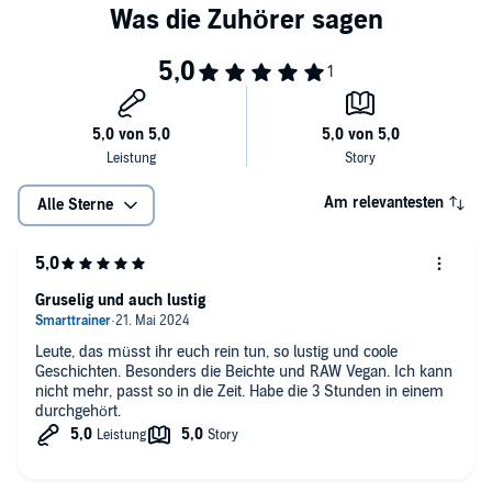
Am relevantesten
Alle Sterne
Gruselig und auch lustig
Leute, das müsst ihr euch rein tun, so lustig und coole
Geschichten. Besonders die Beichte und RAW Vegan. Ich kann
nicht mehr, passt so in die Zeit. Habe die 3 Stunden in einem
durchgehört.