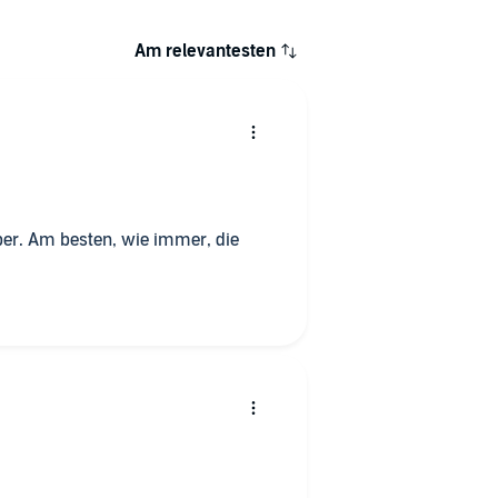
Am relevantesten
uper. Am besten, wie immer, die