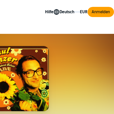
Hilfe
Anmelden