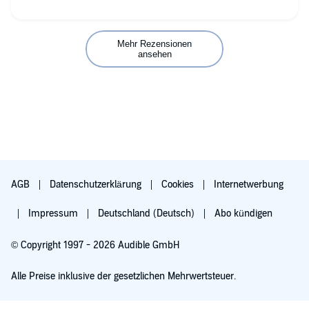
Mehr Rezensionen
ansehen
AGB
Datenschutzerklärung
Cookies
Internetwerbung
Impressum
Deutschland (Deutsch)
Abo kündigen
© Copyright 1997 - 2026 Audible GmbH
Alle Preise inklusive der gesetzlichen Mehrwertsteuer.