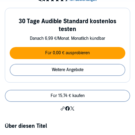
30 Tage Audible Standard kostenlos
testen
Danach 6,99 €/Monat. Monatlich kündbar
Für 0,00 € ausprobieren
Weitere Angebote
Für 15,74 € kaufen
Über diesen Titel