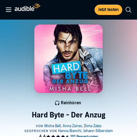
Jetzt testen
Reinhören
Hard Byte - Der Anzug