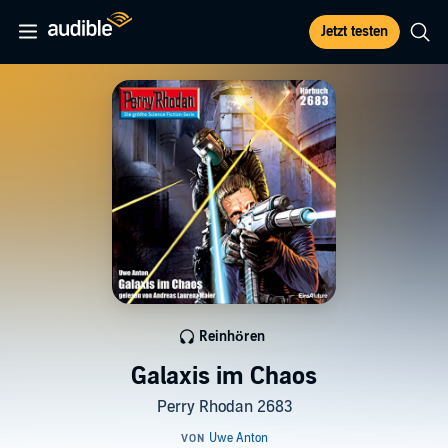
Jetzt testen
Reinhören
Galaxis im Chaos
Perry Rhodan 2683