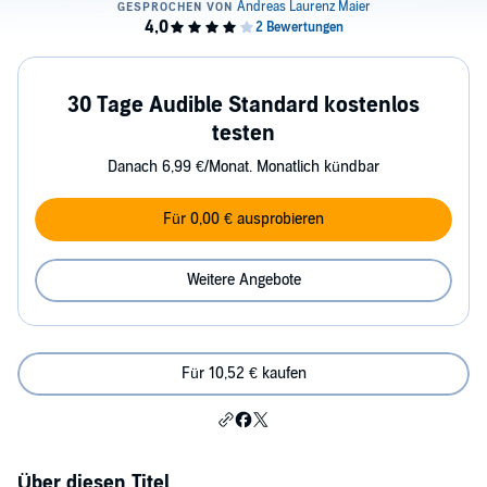
30 Tage Audible Standard kostenlos
testen
Danach 6,99 €/Monat. Monatlich kündbar
Für 0,00 € ausprobieren
Weitere Angebote
Für 10,52 € kaufen
Über diesen Titel