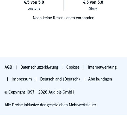
Noch keine Rezensionen vorhanden
AGB
Datenschutzerklärung
Cookies
Internetwerbung
Impressum
Deutschland (Deutsch)
Abo kündigen
© Copyright 1997 - 2026 Audible GmbH
Alle Preise inklusive der gesetzlichen Mehrwertsteuer.
Für 0,00 € ausprobieren