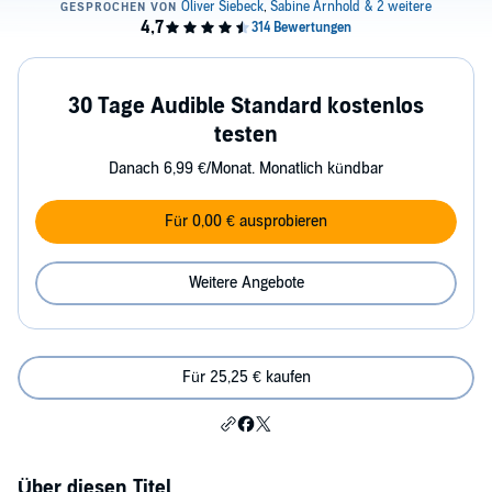
30 Tage Audible Standard kostenlos
testen
Danach 6,99 €/Monat. Monatlich kündbar
Für 0,00 € ausprobieren
Weitere Angebote
Für 25,25 € kaufen
Über diesen Titel