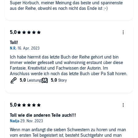
Super Hörbuch, meiner Meinung das beste und spannenste
aus der Reihe, obwohl es noch nicht das Ende ist ;-)
Toll!
Ich habe hiermit das letzte Buch der Reihe gehört und bin
immer wieder gefesselt und wahnsinnig erstaunt über diese
Fantasie, Kreativität und Fachwissen der Autorin. Im
Anschluss werde ich noch das letzte Buch über Pa Salt hören.
Toll wie die anderen Teile auch!!!
Wenn man anfängt die sieben Schwestern zu hören und man
vom ersten Teil begeistert ist, besteht Suchtgefahr und man