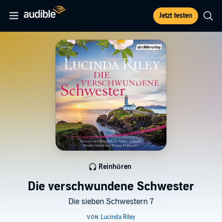
Jetzt testen
Reinhören
Die verschwundene Schwester
Die sieben Schwestern 7