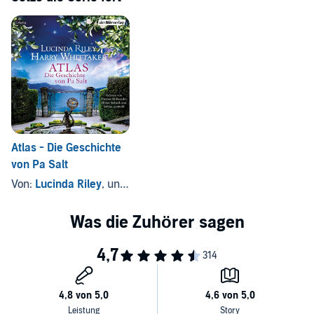
Atlas - Die Geschichte
von Pa Salt
Von:
Lucinda Riley
, und andere