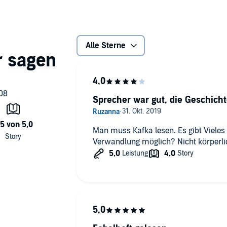
Alle Sterne
Sprecher war gut, die Geschicht
Man muss Kafka lesen. Es gibt Vieles
Verwandlung möglich? Nicht körperlich