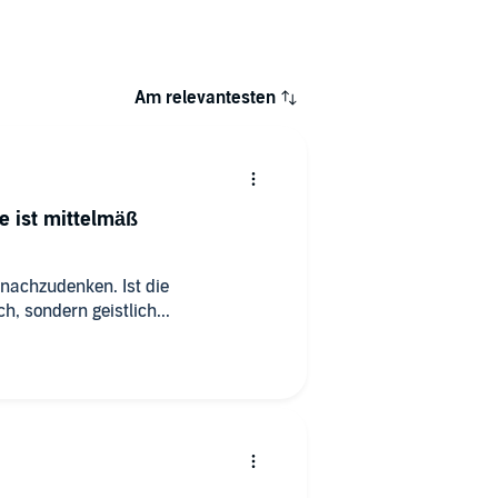
Am relevantesten
e ist mittelmäß
 nachzudenken. Ist die
, sondern geistlich...