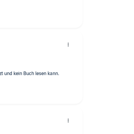
t und kein Buch lesen kann.