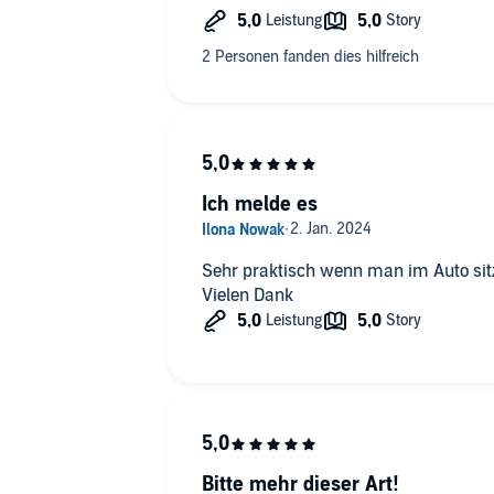
Stimmung erzeugt. Herrlich!!!
Ich melde es
Sehr praktisch wenn man im Auto sitz
Vielen Dank
Bitte mehr dieser Art!