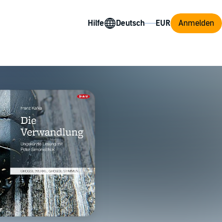
Hilfe
Anmelden