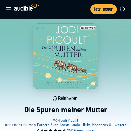
Jetzt testen
Reinhören
Die Spuren meiner Mutter