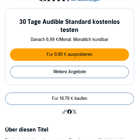
30 Tage Audible Standard kostenlos
testen
Danach 6,99 €/Monat. Monatlich kündbar
Für 0,00 € ausprobieren
Weitere Angebote
Für 16,79 € kaufen
Über diesen Titel