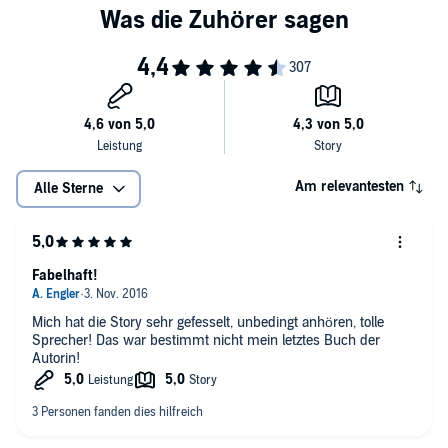
Am relevantesten
Alle Sterne
Fabelhaft!
Mich hat die Story sehr gefesselt, unbedingt anhören, tolle
Sprecher! Das war bestimmt nicht mein letztes Buch der
Autorin!