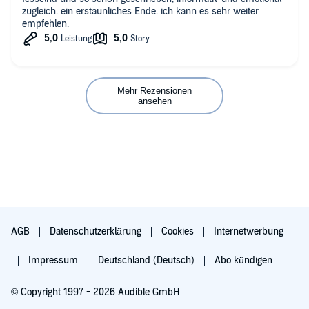
zugleich. ein erstaunliches Ende. ich kann es sehr weiter
empfehlen.
Mehr Rezensionen
ansehen
AGB
Datenschutzerklärung
Cookies
Internetwerbung
Impressum
Deutschland (Deutsch)
Abo kündigen
© Copyright 1997 - 2026 Audible GmbH