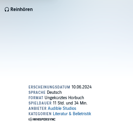
Reinhören