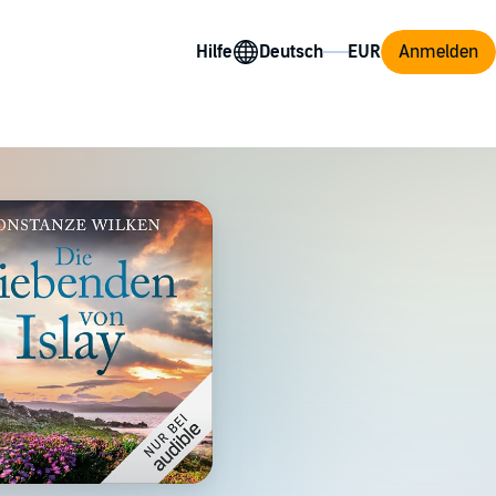
Hilfe
Anmelden