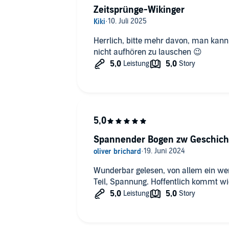
Zeitsprünge-Wikinger
Herrlich, bitte mehr davon, man kann s
nicht aufhören zu lauschen 😉
Spannender Bogen zw Geschich
Wunderbar gelesen, von allem ein wen
Teil, Spannung. Hoffentlich kommt wi