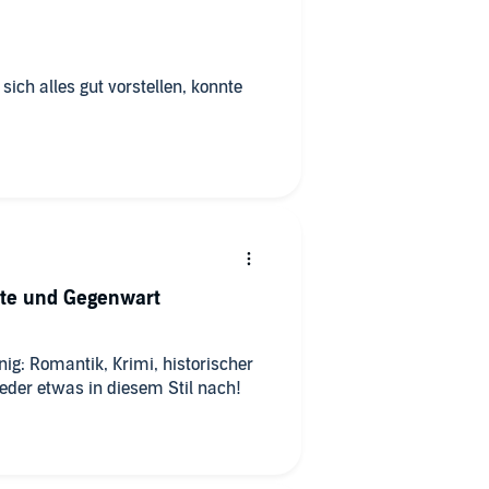
ich alles gut vorstellen, konnte
te und Gegenwart
ig: Romantik, Krimi, historischer
eder etwas in diesem Stil nach!