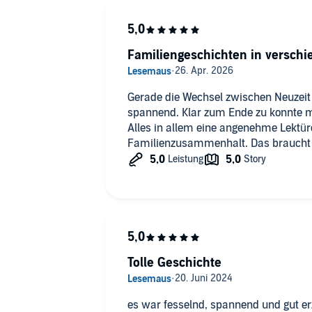
Familiengeschichten in versch
Gerade die Wechsel zwischen Neuzeit 
spannend. Klar zum Ende zu konnte m
Alles in allem eine angenehme Lekt
Familienzusammenhalt. Das braucht 
Tolle Geschichte
es war fesselnd, spannend und gut er