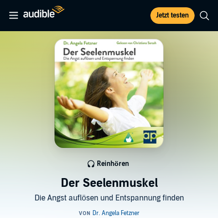
Jetzt testen
Reinhören
Der Seelenmuskel
Die Angst auflösen und Entspannung finden