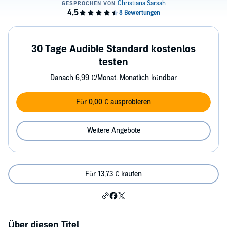
30 Tage Audible Standard kostenlos
testen
Danach 6,99 €/Monat. Monatlich kündbar
Für 0,00 € ausprobieren
Weitere Angebote
Für 13,73 € kaufen
Über diesen Titel