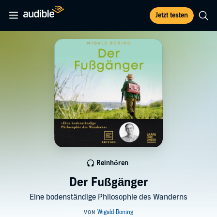
Jetzt testen
Reinhören
Der Fußgänger
Eine bodenständige Philosophie des Wanderns