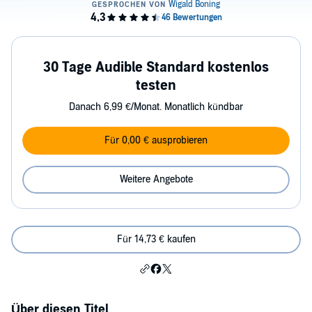
30 Tage Audible Standard kostenlos
testen
Danach 6,99 €/Monat. Monatlich kündbar
Für 0,00 € ausprobieren
Weitere Angebote
Für 14,73 € kaufen
Über diesen Titel