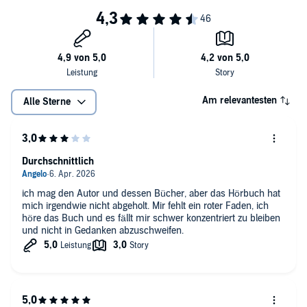
Am relevantesten
Alle Sterne
Durchschnittlich
ich mag den Autor und dessen Bücher, aber das Hörbuch hat
mich irgendwie nicht abgeholt. Mir fehlt ein roter Faden, ich
höre das Buch und es fällt mir schwer konzentriert zu bleiben
und nicht in Gedanken abzuschweifen.