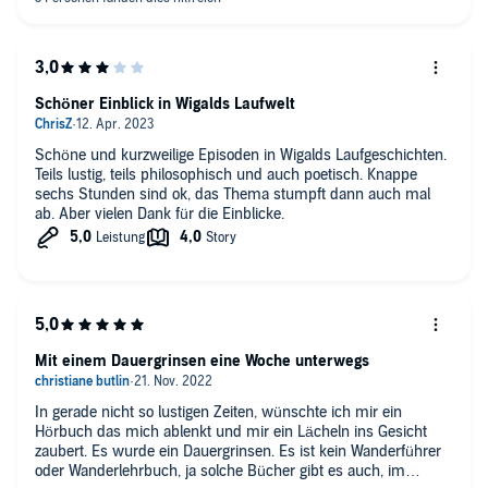
Schöner Einblick in Wigalds Laufwelt
Schöne und kurzweilige Episoden in Wigalds Laufgeschichten.
Teils lustig, teils philosophisch und auch poetisch. Knappe
sechs Stunden sind ok, das Thema stumpft dann auch mal
ab. Aber vielen Dank für die Einblicke.
Mit einem Dauergrinsen eine Woche unterwegs
In gerade nicht so lustigen Zeiten, wünschte ich mir ein
Hörbuch das mich ablenkt und mir ein Lächeln ins Gesicht
zaubert. Es wurde ein Dauergrinsen. Es ist kein Wanderführer
oder Wanderlehrbuch, ja solche Bücher gibt es auch, im