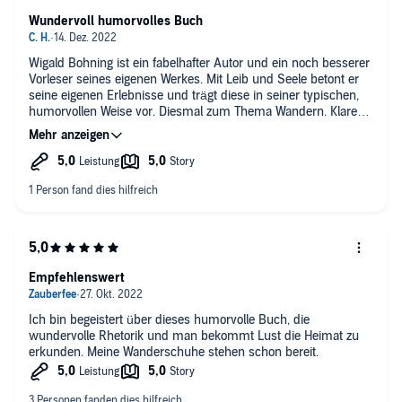
Wundervoll humorvolles Buch
Wigald Bohning ist ein fabelhafter Autor und ein noch besserer
Vorleser seines eigenen Werkes. Mit Leib und Seele betont er
seine eigenen Erlebnisse und trägt diese in seiner typischen,
humorvollen Weise vor. Diesmal zum Thema Wandern. Klare
Hörempfehlung.
Empfehlenswert
Ich bin begeistert über dieses humorvolle Buch, die
wundervolle Rhetorik und man bekommt Lust die Heimat zu
erkunden. Meine Wanderschuhe stehen schon bereit.