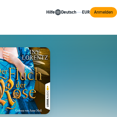
Hilfe
Anmelden