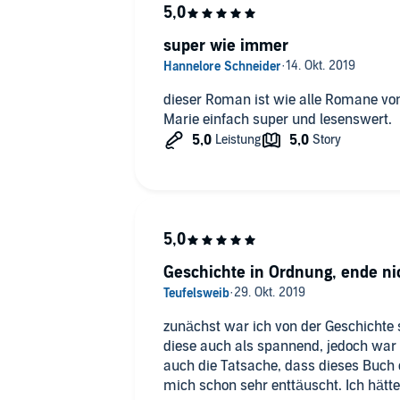
super wie immer
dieser Roman ist wie alle Romane vo
Marie einfach super und lesenswert.
Geschichte in Ordnung, ende ni
zunächst war ich von der Geschichte
diese auch als spannend, jedoch war 
auch die Tatsache, dass dieses Buch
mich schon sehr enttäuscht. Ich hätte