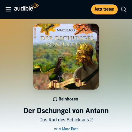
Jetzt testen
Reinhören
Der Dschungel von Antann
Das Rad des Schicksals 2