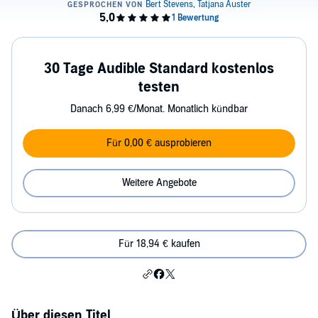
30 Tage Audible Standard kostenlos
testen
Danach 6,99 €/Monat. Monatlich kündbar
Für 0,00 € ausprobieren
Weitere Angebote
Für 18,94 € kaufen
Über diesen Titel