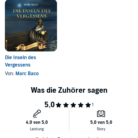
Die Inseln des
Vergessens
Von:
Marc Baco