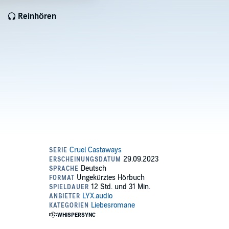
Reinhören