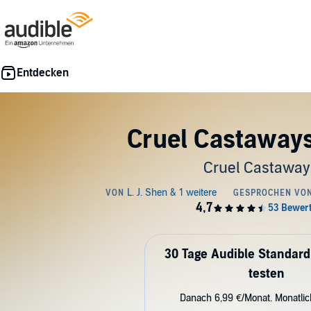
Cruel Castaways
Cruel Castaway
30 Tage Audible Standard
testen
Danach 6,99 €/Monat. Monatli