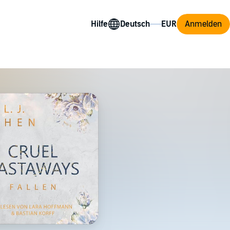
Hilfe
Anmelden