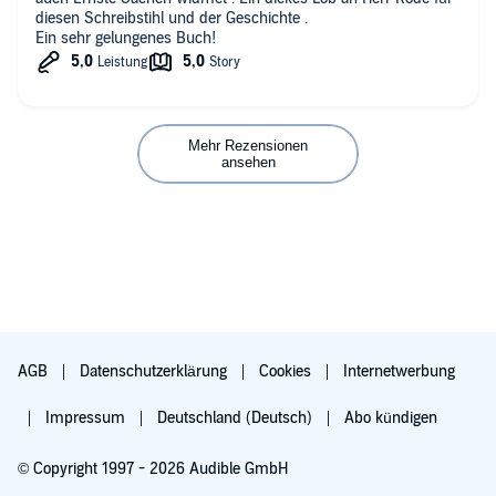
diesen Schreibstihl und der Geschichte .
Ein sehr gelungenes Buch!
Mehr Rezensionen
ansehen
AGB
Datenschutzerklärung
Cookies
Internetwerbung
Impressum
Deutschland (Deutsch)
Abo kündigen
© Copyright 1997 - 2026 Audible GmbH