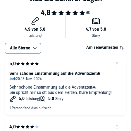
Am relevantesten
Alle Sterne
Sehr schöne Einstimmung auf die Adventszeit🎄
Sehr schöne Einstimmung auf die Adventszeit🎄
Sie spricht mir so oft aus dem Herzen. Klare Empfehlung!