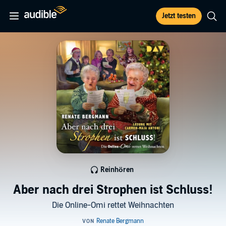
Jetzt testen
Reinhören
Aber nach drei Strophen ist Schluss!
Die Online-Omi rettet Weihnachten