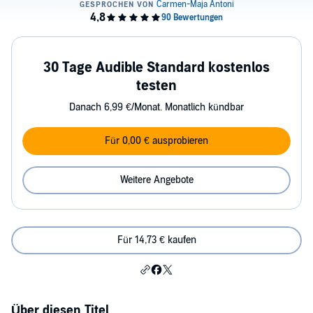
30 Tage Audible Standard kostenlos
testen
Danach 6,99 €/Monat. Monatlich kündbar
Für 0,00 € ausprobieren
Weitere Angebote
Für 14,73 € kaufen
Über diesen Titel