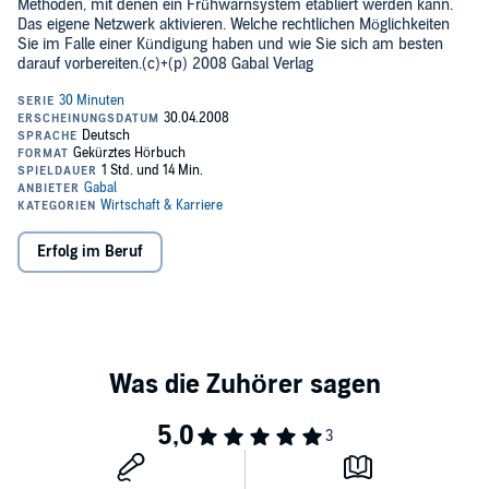
Methoden, mit denen ein Frühwarnsystem etabliert werden kann.
Das eigene Netzwerk aktivieren. Welche rechtlichen Möglichkeiten
Sie im Falle einer Kündigung haben und wie Sie sich am besten
darauf vorbereiten.(c)+(p) 2008 Gabal Verlag
Erfolg im Beruf