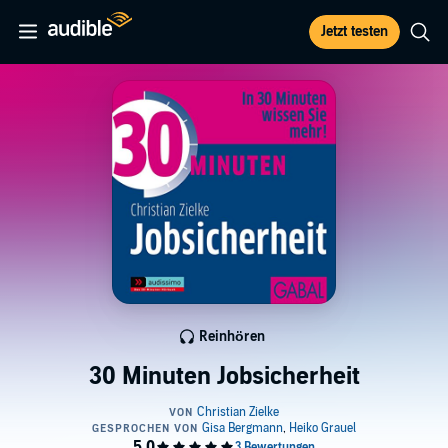
Jetzt testen
Reinhören
30 Minuten Jobsicherheit