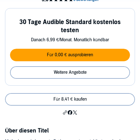
30 Tage Audible Standard kostenlos
testen
Danach 6,99 €/Monat. Monatlich kündbar
Für 0,00 € ausprobieren
Weitere Angebote
Für 8,41 € kaufen
Über diesen Titel