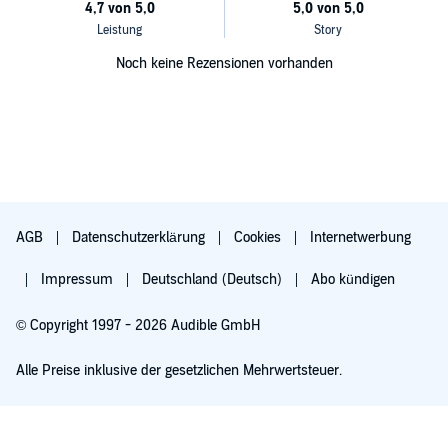
Noch keine Rezensionen vorhanden
AGB
Datenschutzerklärung
Cookies
Internetwerbung
Impressum
Deutschland (Deutsch)
Abo kündigen
© Copyright 1997 - 2026 Audible GmbH
Alle Preise inklusive der gesetzlichen Mehrwertsteuer.
Für 0,00 € ausprobieren