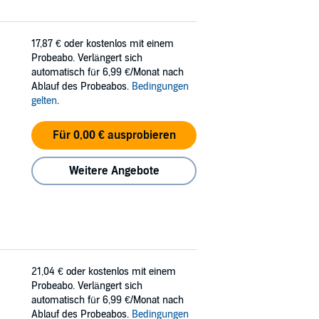
17,87 €
oder kostenlos mit einem
Probeabo. Verlängert sich
automatisch für 6,99 €/Monat nach
Ablauf des Probeabos.
Bedingungen
gelten
.
Für 0,00 € ausprobieren
Weitere Angebote
21,04 €
oder kostenlos mit einem
Probeabo. Verlängert sich
automatisch für 6,99 €/Monat nach
Ablauf des Probeabos.
Bedingungen