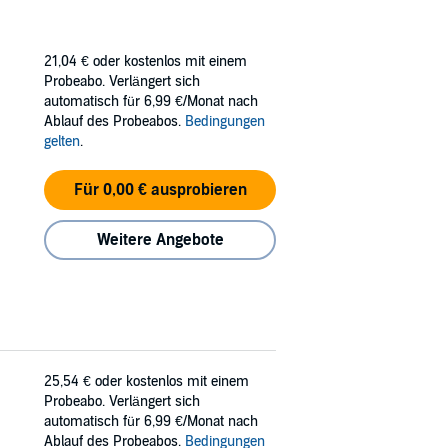
21,04 €
oder kostenlos mit einem
Probeabo. Verlängert sich
automatisch für 6,99 €/Monat nach
Ablauf des Probeabos.
Bedingungen
gelten
.
Für 0,00 € ausprobieren
Weitere Angebote
25,54 €
oder kostenlos mit einem
Probeabo. Verlängert sich
automatisch für 6,99 €/Monat nach
Ablauf des Probeabos.
Bedingungen