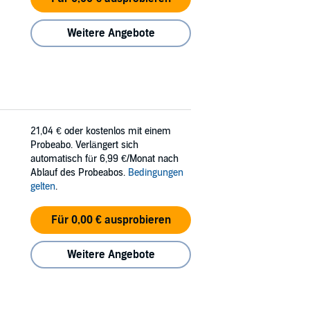
Weitere Angebote
21,04 €
oder kostenlos mit einem
Probeabo. Verlängert sich
automatisch für 6,99 €/Monat nach
Ablauf des Probeabos.
Bedingungen
gelten
.
Für 0,00 € ausprobieren
Weitere Angebote