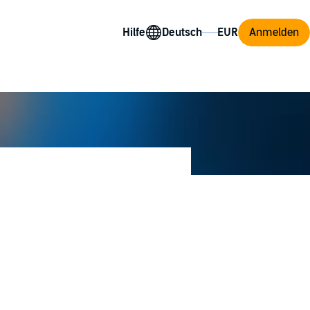
Hilfe
Anmelden