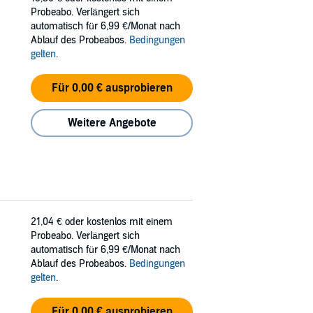
Probeabo. Verlängert sich
automatisch für 6,99 €/Monat nach
Ablauf des Probeabos.
Bedingungen
gelten
.
Für 0,00 € ausprobieren
Weitere Angebote
21,04 €
oder kostenlos mit einem
Probeabo. Verlängert sich
automatisch für 6,99 €/Monat nach
Ablauf des Probeabos.
Bedingungen
gelten
.
Für 0,00 € ausprobieren