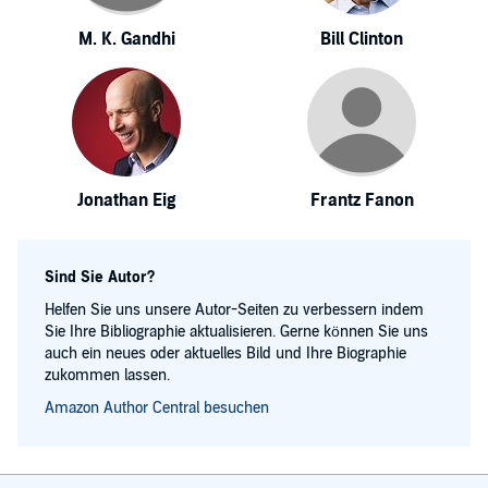
M. K. Gandhi
Bill Clinton
Jonathan Eig
Frantz Fanon
Sind Sie Autor?
Helfen Sie uns unsere Autor-Seiten zu verbessern indem
Sie Ihre Bibliographie aktualisieren. Gerne können Sie uns
auch ein neues oder aktuelles Bild und Ihre Biographie
zukommen lassen.
Amazon Author Central besuchen