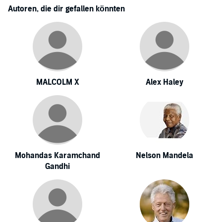
Autoren, die dir gefallen könnten
MALCOLM X
Alex Haley
Mohandas Karamchand
Nelson Mandela
Gandhi